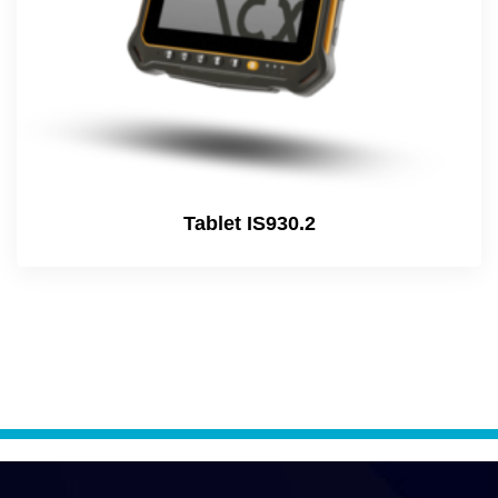
Tablet IS930.2