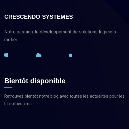
CRESCENDO SYSTEMES
Notre passion, le développement de solutions logiciels
métier.
Bientôt disponible
Retrouvez bientôt notre blog avec toutes les actualités pour les
bibliothécaires….