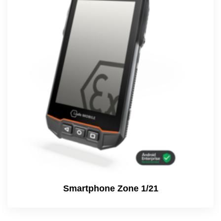
Smartphone Zone 1/21