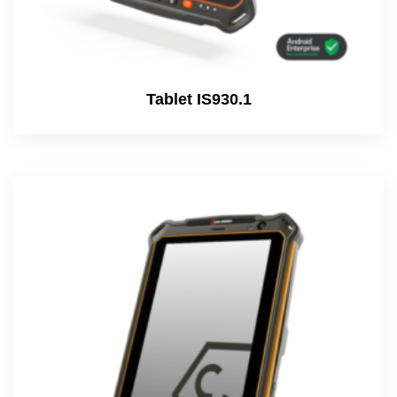
Tablet IS930.1