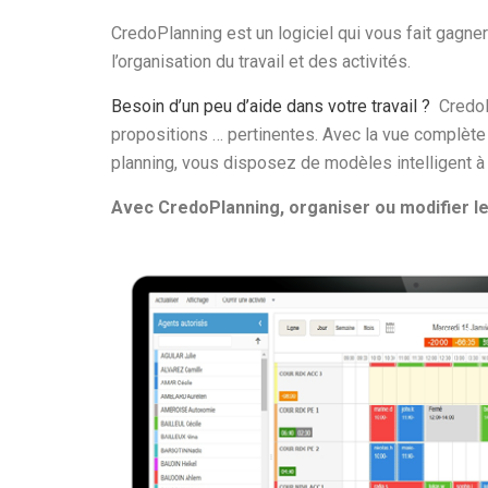
CredoPlanning
est un l
ogiciel qui
vous fait gagner
l’organisation du travail et des activités
.
Besoin d’un peu d’aide dans votre travail ?
Credo
propositions … pertinentes. Avec la vue complète 
planning,
vous disposez de modèles intelligent à 
Avec CredoPlanning, organiser ou modifier l