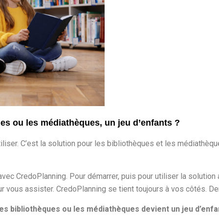
ues ou les médiathèques, un jeu d’enfants ?
iliser
. C’est la solution
pour les bibliothèques et les médiathèq
 avec CredoPlanning. Pour
démarrer, puis pour utiliser la solution
r vous assister. CredoPlanning se tient toujours à vos côtés.
es bibliothèques ou les médiathèques devient un jeu d’enfa