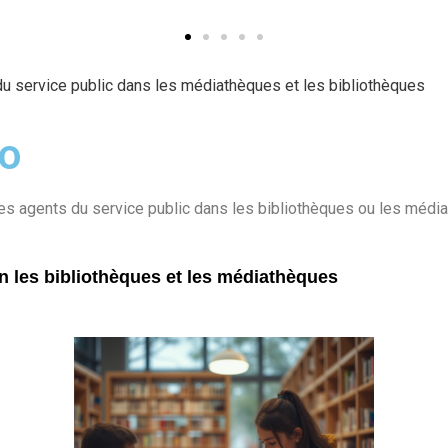
 du service public dans les médiathèques et les bibliothèques
do
 des agents du service public dans les
bibliothèques ou les méd
 les bibliothèques et les médiathèques