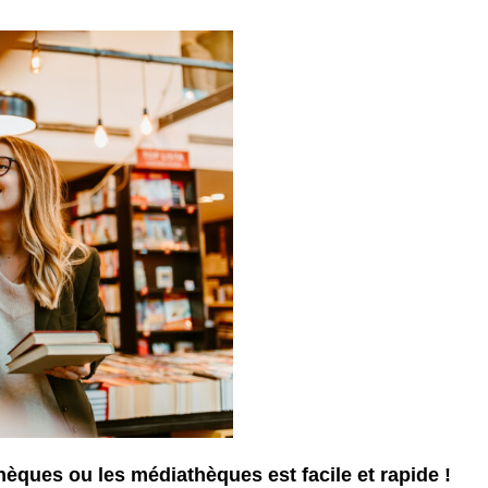
hèques ou les médiathèques est facile et rapide !