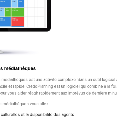
les médiathèques
s médiathèques est une activité complexe. Sans un outil logiciel 
ile et rapide. CredoPlanning est un logiciel qui combine à la foi
 pour vous aider réagir rapidement aux
imprévus de
dernière minu
s médiathèques vous allez :
s culturelles et la disponibilité des agents