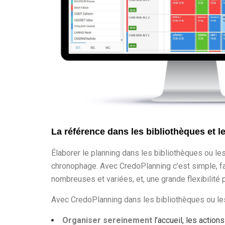
La référence
dans les bibliothèques et 
Élaborer le planning dans les bibliothèques ou le
chronophage. Avec CredoPlanning c’est simple, fac
nombreuses et variées, et, une grande flexibilité
Avec CredoPlanning dans les bibliothèques ou le
Organiser sereinement
l’accueil, les action