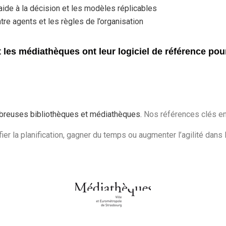
 d’aide à la décision et les modèles réplicables
tre agents et les règles de l’organisation
 les médiathèques ont leur logiciel de référence pou
breuses bibliothèques et médiathèques.
Nos références clés en
fier la planification, gagner du temps ou augmenter l’agilité dans