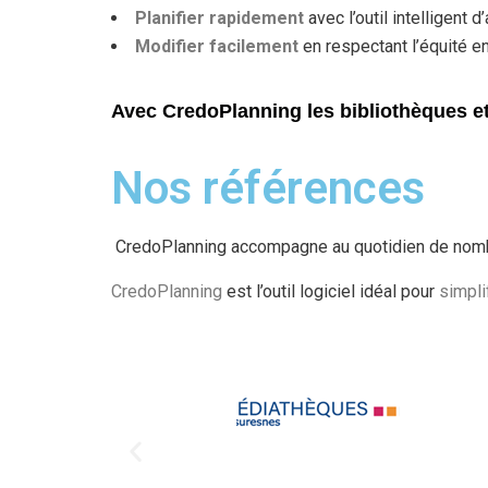
Planifier rapidement
avec l’outil intelligent
Modifier facilement
en respectant l’équité en
Avec CredoPlanning les bibliothèques et
Nos références
CredoPlanning accompagne au quotidien de nom
CredoPlanning
est l’outil logiciel idéal pour
simpli