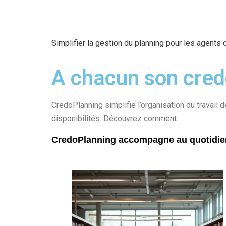
Simplifier la gestion du planning pour les agents
A chacun son cre
CredoPlanning simplifie l’organisation du travail
disponibilités
. Découvrez comment.
CredoPlanning accompagne au quotidien