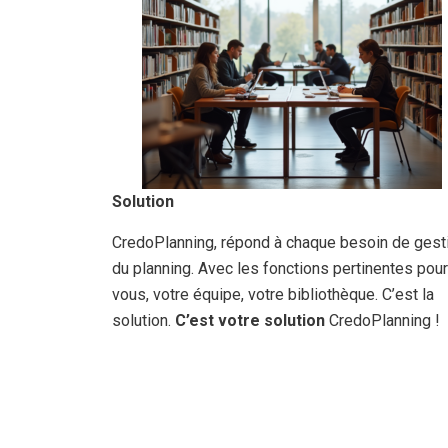
Solution
CredoPlanning, répond à chaque besoin de gest
du planning.
Avec les fonctions pertinentes pour
vous, votre équipe, votre bibliothèque.
C’est la
solution.
C’est votre solution
CredoPlanning !