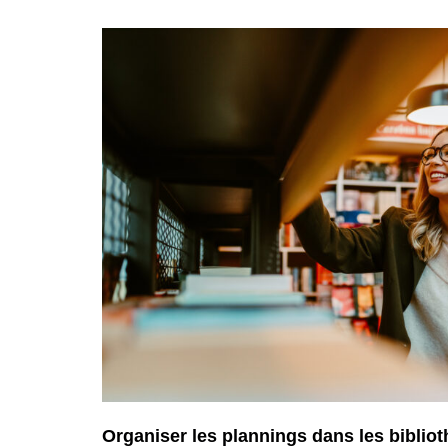
Organiser les plannings dans les bibliot