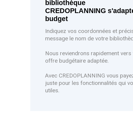
bibliothèque
CREDOPLANNING s'adapte 
budget
Indiquez vos coordonnées et préci
message le nom de votre bibliothè
Nous reviendrons rapidement vers
offre budgétaire adaptée.
Avec CREDOPLANNING vous payez u
juste pour les fonctionnalités qui 
utiles.