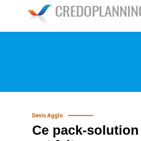
Devis Agglo
Ce pack-solution