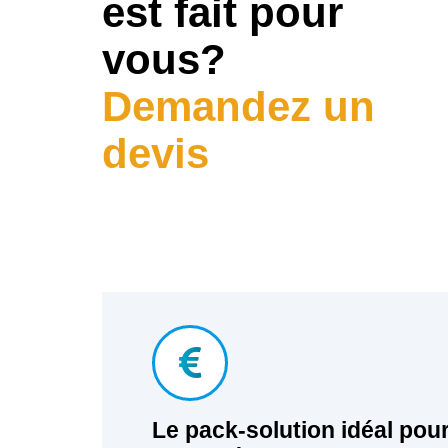
est fait pour
vous?
Demandez un
devis
Le pack-solution idéal pour