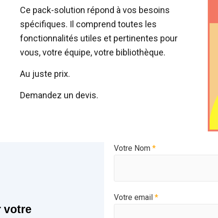
Ce pack-solution répond à vos besoins
spécifiques. Il comprend toutes les
fonctionnalités utiles et pertinentes pour
vous, votre équipe, votre bibliothèque.
Au juste prix.
Demandez un devis.
Votre Nom
*
Votre email
*
 votre